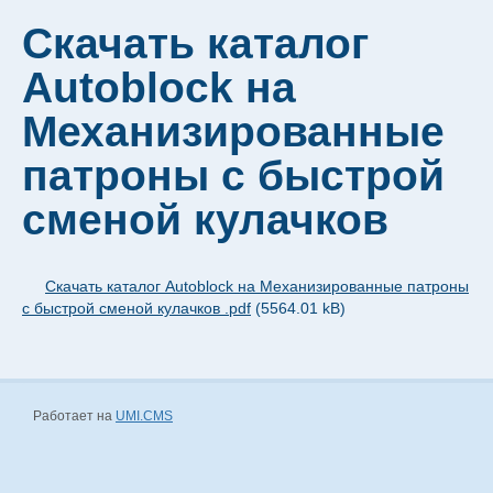
Контакты ООО "ПКФ-ВДМ"
Скачать каталог
Autoblock на
Механизированные
патроны с быстрой
сменой кулачков
Скачать каталог Autoblock на Механизированные патроны
с быстрой сменой кулачков .pdf
(5564.01 kB)
Работает на
UMI.CMS