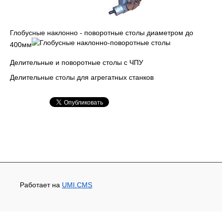
Глобусные наклонно - поворотные столы диаметром до
400мм
Делительные и поворотные столы с ЧПУ
Делительные столы для агрегатных станков
Работает на
UMI.CMS